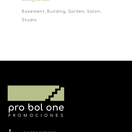
Basement
Building
Garden
Salon
Studio