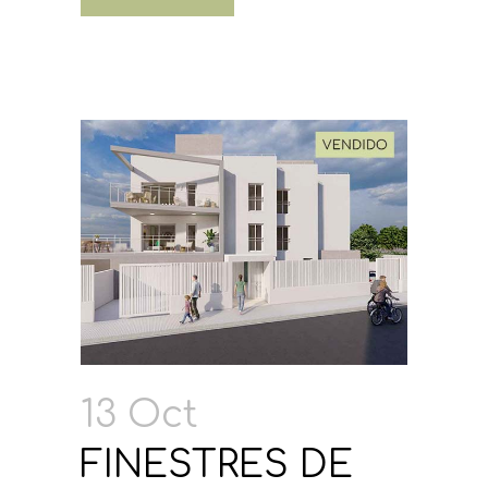
13 Oct
FINESTRES DE