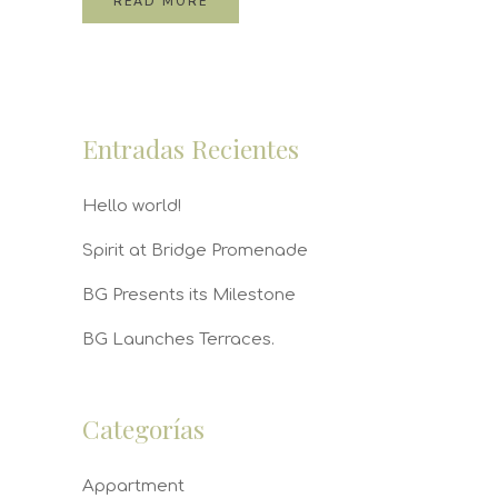
READ MORE
Entradas Recientes
Hello world!
Spirit at Bridge Promenade
BG Presents its Milestone
BG Launches Terraces.
Categorías
Appartment