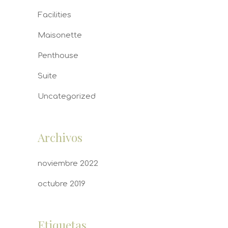
Facilities
Maisonette
Penthouse
Suite
Uncategorized
Archivos
noviembre 2022
octubre 2019
Etiquetas