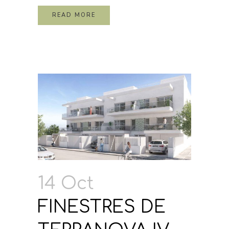
READ MORE
14 Oct
FINESTRES DE