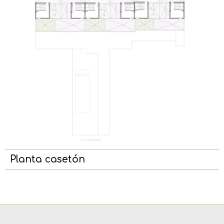
Planta casetón