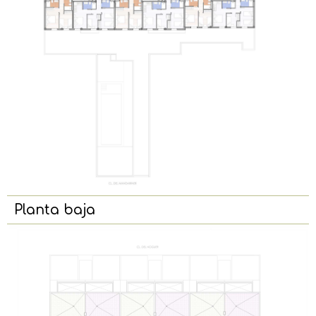
Planta baja