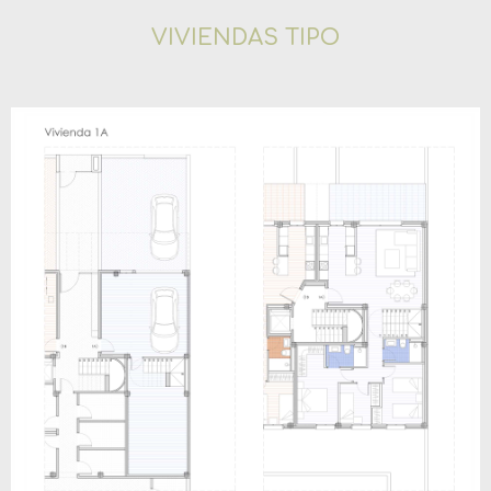
VIVIENDAS TIPO