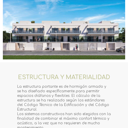
ESTRUCTURA Y MATERIALIDAD
La estructura portante es de hormigón armado y
se ha diseñado específicamente para permitir
espacios diáfanos y flexibles. El cálculo de la
estructura se ha realizado según los estándares
del Código Técnico de la Edificación y del Código
Estructural.
Los sistemas constructivos han sido elegidos con la
finalidad de combinar el máximo confort térmico y
acústico, a la vez que no requieren de mucho
mantenimiento.