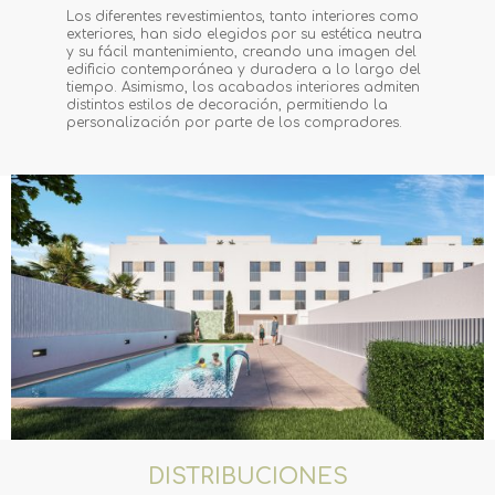
Los diferentes revestimientos, tanto interiores como
exteriores, han sido elegidos por su estética neutra
y su fácil mantenimiento, creando una imagen del
edificio contemporánea y duradera a lo largo del
tiempo. Asimismo, los acabados interiores admiten
distintos estilos de decoración, permitiendo la
personalización por parte de los compradores.
DISTRIBUCIONES