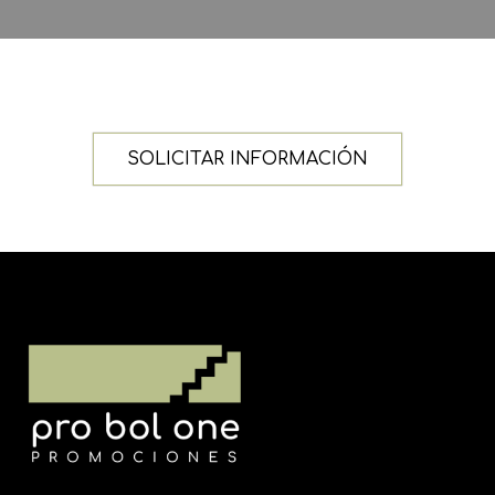
SOLICITAR INFORMACIÓN