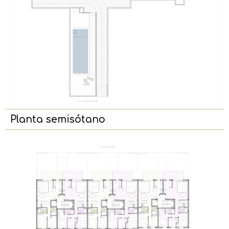
Planta semisótano