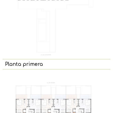
Planta primera