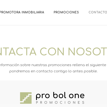
PROMOTORA INMOBILIARIA
PROMOCIONES
CONTACT
TACTA CON NOSO
nformación sobre nuestras promociones rellena el siguiente 
pondremos en contacto contigo lo antes posible.