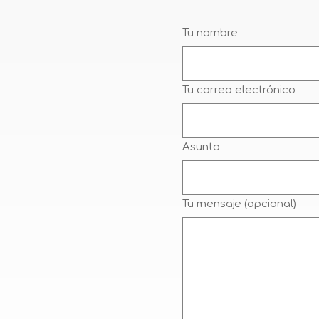
Tu nombre
Tu correo electrónico
Asunto
Tu mensaje (opcional)